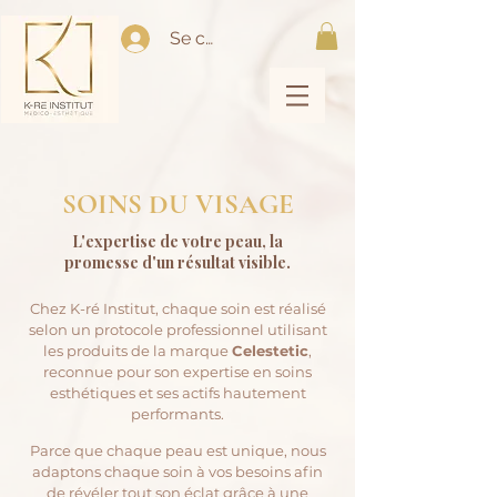
Se connecter
SOINS DU VISAGE
L'expertise de votre peau, la
promesse d'un résultat visible.
Chez K-ré Institut, chaque soin est réalisé
selon un protocole professionnel utilisant
les produits de la marque
Celestetic
,
reconnue pour son expertise en soins
esthétiques et ses actifs hautement
performants.
Parce que chaque peau est unique, nous
adaptons chaque soin à vos besoins afin
de révéler tout son éclat grâce à une