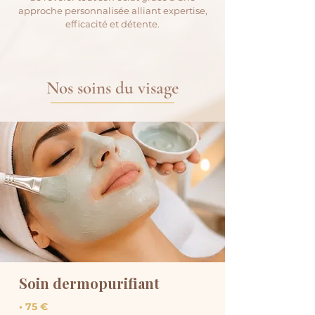
approche personnalisée alliant expertise,
efficacité et détente.
Nos soins du visage
Soin dermopurifiant
• 75 €